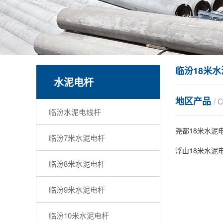
临汾18米
水泥电杆
地区产品
/ 
临汾水泥电线杆
尧都18米水泥
临汾7米水泥电杆
浮山18米水泥
临汾8米水泥电杆
临汾9米水泥电杆
临汾10米水泥电杆