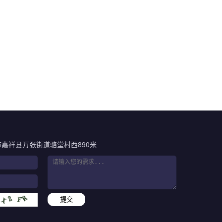
嘉祥县万张街道骆堂村西890米
提交