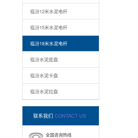
临汾12米水泥电杆
临汾15米水泥电杆
临汾18米水泥电杆
临汾水泥底盘
临汾水泥卡盘
临汾水泥拉盘
联系我们
CONTACT US
全国咨询热线