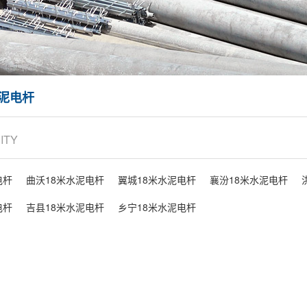
水泥电杆
CITY
电杆
曲沃18米水泥电杆
翼城18米水泥电杆
襄汾18米水泥电杆
电杆
吉县18米水泥电杆
乡宁18米水泥电杆