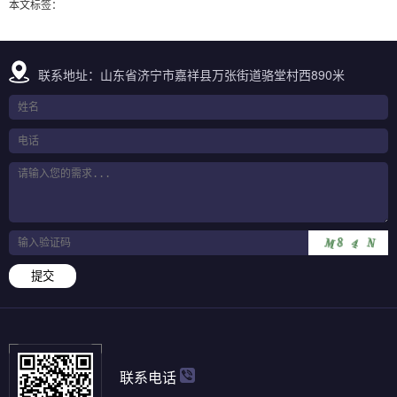
本文标签：
联系地址：山东省济宁市嘉祥县万张街道骆堂村西890米
提交
联系电话