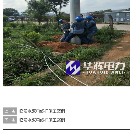
临汾水泥电线杆施工案例
上一条
临汾水泥电线杆施工案例
下一条