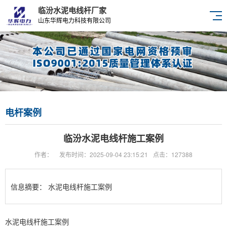
临汾水泥电线杆厂家
山东华辉电力科技有限公司
电杆案例
临汾水泥电线杆施工案例
作者：
发布时间：2025-09-04 23:15:21
点击：127388
信息摘要：
水泥电线杆施工案例
水泥电线杆施工案例