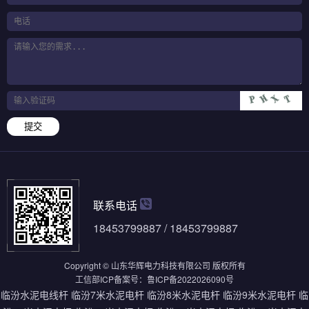
提交
联系电话
18453799887 / 18453799887
Copyright © 山东华辉电力科技有限公司 版权所有
工信部ICP备案号：
鲁ICP备2022026090号
临汾水泥电线杆
临汾7米水泥电杆
临汾8米水泥电杆
临汾9米水泥电杆
临