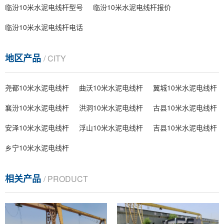
临汾10米水泥电线杆型号
临汾10米水泥电线杆报价
临汾10米水泥电线杆电话
地区产品
/ CITY
尧都10米水泥电线杆
曲沃10米水泥电线杆
翼城10米水泥电线杆
襄汾10米水泥电线杆
洪洞10米水泥电线杆
古县10米水泥电线杆
安泽10米水泥电线杆
浮山10米水泥电线杆
吉县10米水泥电线杆
乡宁10米水泥电线杆
相关产品
/ PRODUCT