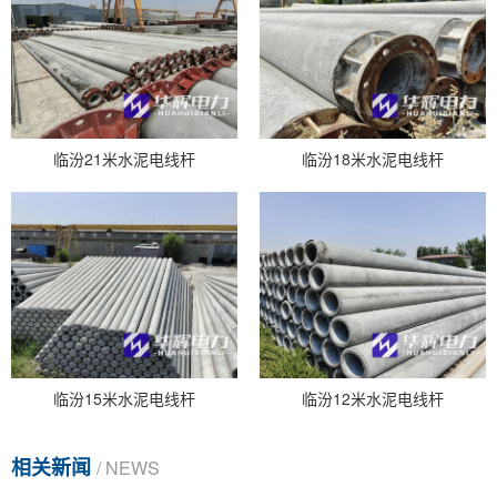
临汾21米水泥电线杆
临汾18米水泥电线杆
临汾15米水泥电线杆
临汾12米水泥电线杆
相关新闻
/ NEWS